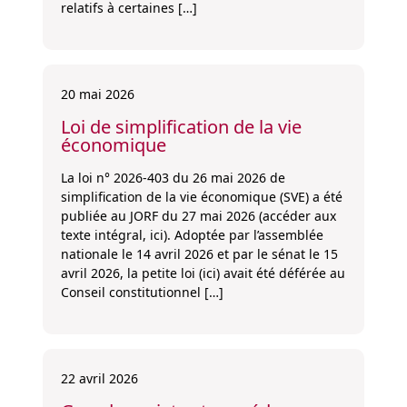
relatifs à certaines […]
20 mai 2026
Loi de simplification de la vie
économique
La loi n° 2026-403 du 26 mai 2026 de
simplification de la vie économique (SVE) a été
publiée au JORF du 27 mai 2026 (accéder aux
texte intégral, ici). Adoptée par l’assemblée
nationale le 14 avril 2026 et par le sénat le 15
avril 2026, la petite loi (ici) avait été déférée au
Conseil constitutionnel […]
22 avril 2026