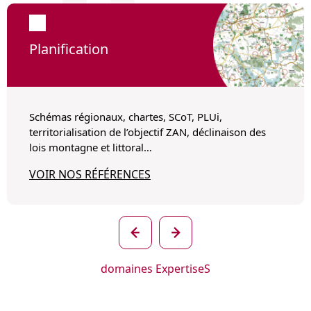
Planification
Schémas régionaux, chartes, SCoT, PLUi,
territorialisation de l’objectif ZAN, déclinaison des
lois montagne et littoral…
VOIR NOS RÉFÉRENCES
Précédent
Suivant
domaines ExpertiseS