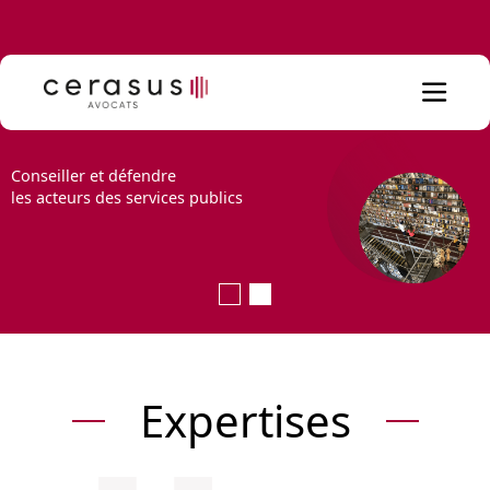
Conseiller et défendre
les acteurs des services publics
Expertises