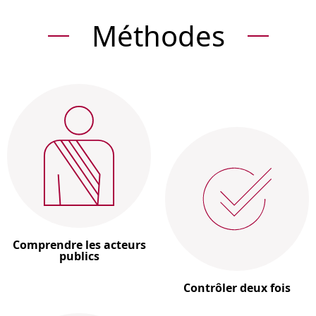
Méthodes
Comprendre les acteurs
publics
Contrôler deux fois