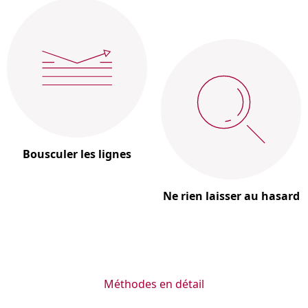
Bousculer les lignes
Ne rien laisser au hasard
Méthodes en détail