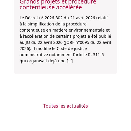
Grands projets et procédure
contentieuse accélérée
Le Décret n° 2026-302 du 21 avril 2026 relatif
à la simplification de la procédure
contentieuse en matière environnementale et
à l’accélération de certains projets a été publié
au JO du 22 avril 2026 (JORF n°0095 du 22 avril
2026). Il modifie le Code de justice
administrative notamment l’article R. 311-5
qui organisait déjà une […]
Toutes les actualités