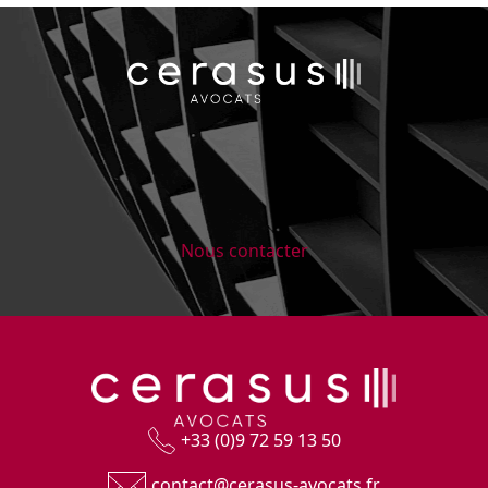
Nous contacter
+33 (0)9 72 59 13 50
contact@cerasus-avocats.fr