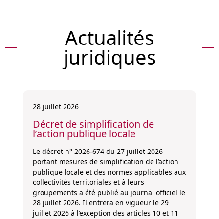
Actualités
juridiques
28 juillet 2026
Décret de simplification de
l’action publique locale
Le décret n° 2026-674 du 27 juillet 2026
portant mesures de simplification de l’action
publique locale et des normes applicables aux
collectivités territoriales et à leurs
groupements a été publié au journal officiel le
28 juillet 2026. Il entrera en vigueur le 29
juillet 2026 à l’exception des articles 10 et 11